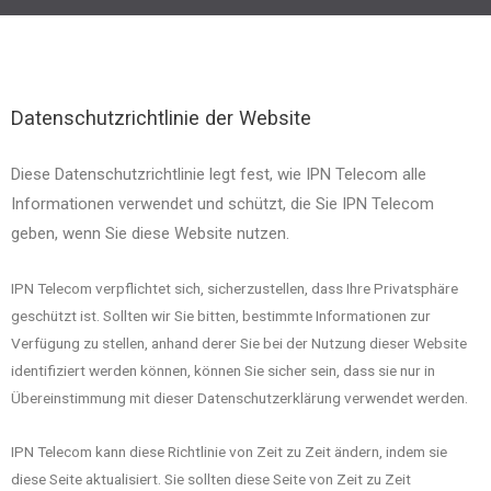
Datenschutzrichtlinie der Website
Diese Datenschutzrichtlinie legt fest, wie IPN Telecom alle
Informationen verwendet und schützt, die Sie IPN Telecom
geben, wenn Sie diese Website nutzen.
IPN Telecom verpflichtet sich, sicherzustellen, dass Ihre Privatsphäre
geschützt ist. Sollten wir Sie bitten, bestimmte Informationen zur
Verfügung zu stellen, anhand derer Sie bei der Nutzung dieser Website
identifiziert werden können, können Sie sicher sein, dass sie nur in
Übereinstimmung mit dieser Datenschutzerklärung verwendet werden.
IPN Telecom kann diese Richtlinie von Zeit zu Zeit ändern, indem sie
diese Seite aktualisiert. Sie sollten diese Seite von Zeit zu Zeit