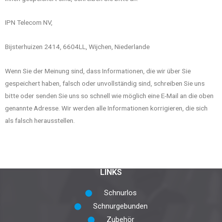
IPN Telecom NV,
Bijsterhuizen 2414, 6604LL, Wijchen, Niederlande
Wenn Sie der Meinung sind, dass Informationen, die wir über Sie
gespeichert haben, falsch oder unvollständig sind, schreiben Sie uns
bitte oder senden Sie uns so schnell wie möglich eine E-Mail an die oben
genannte Adresse. Wir werden alle Informationen korrigieren, die sich
als falsch herausstellen.
LINKS
Schnurlos
Schnurgebunden
Zubehör