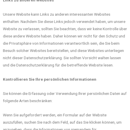
Unsere Website kann Links zu anderen interessanten Websites
enthalten. Nachdem Sie diese Links jedoch verwendet haben, um unsere
Website zu verlassen, sollten Sie beachten, dass wir keine Kontrolle über
diese andere Website haben. Daher können wir nicht für den Schutz und
die Privatsphäre von Informationen verantwortlich sein, die Sie beim
Besuch solcher Websites bereitstellen, und diese Websites unterliegen
nicht dieser Datenschutzerklärung. Sie sollten Vorsicht walten lassen
und die Datenschutzerklärung für die betreffende Website lesen.
Kontrollieren Sie Ihre persönlichen Informationen
Sie können die Erfassung oder Verwendung Ihrer persönlichen Daten auf
folgende Arten beschränken:
Wenn Sie aufgefordert werden, ein Formular auf der Website
auszufüllen, suchen Sie nach dem Feld, auf das Sie klicken können, um
anzugeben, dass die Informationen von niemandem für