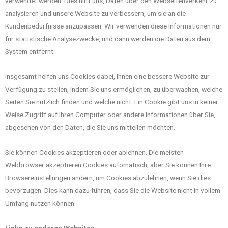
verwendet werden. Dies hilft uns, Daten über den Webseitenverkehr zu
analysieren und unsere Website zu verbessern, um sie an die
Kundenbedürfnisse anzupassen. Wir verwenden diese Informationen nur
für statistische Analysezwecke, und dann werden die Daten aus dem
System entfernt.
Insgesamt helfen uns Cookies dabei, Ihnen eine bessere Website zur
Verfügung zu stellen, indem Sie uns ermöglichen, zu überwachen, welche
Seiten Sie nützlich finden und welche nicht. Ein Cookie gibt uns in keiner
Weise Zugriff auf Ihren Computer oder andere Informationen über Sie,
abgesehen von den Daten, die Sie uns mitteilen möchten.
Sie können Cookies akzeptieren oder ablehnen. Die meisten
Webbrowser akzeptieren Cookies automatisch, aber Sie können Ihre
Browsereinstellungen ändern, um Cookies abzulehnen, wenn Sie dies
bevorzugen. Dies kann dazu führen, dass Sie die Website nicht in vollem
Umfang nutzen können.
Links zu anderen Websites