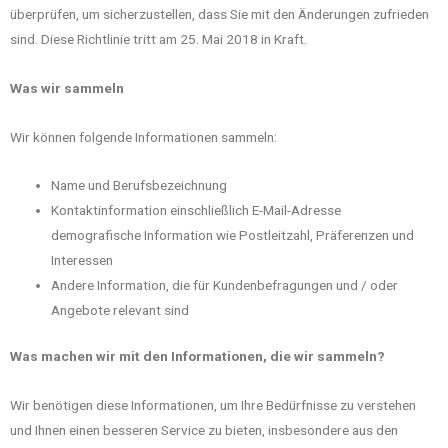
überprüfen, um sicherzustellen, dass Sie mit den Änderungen zufrieden
sind. Diese Richtlinie tritt am 25. Mai 2018 in Kraft.
Was wir sammeln
Wir können folgende Informationen sammeln:
Name und Berufsbezeichnung
Kontaktinformation einschließlich E-Mail-Adresse
demografische Information wie Postleitzahl, Präferenzen und
Interessen
Andere Information, die für Kundenbefragungen und / oder
Angebote relevant sind
Was machen wir mit den Informationen, die wir sammeln?
Wir benötigen diese Informationen, um Ihre Bedürfnisse zu verstehen
und Ihnen einen besseren Service zu bieten, insbesondere aus den