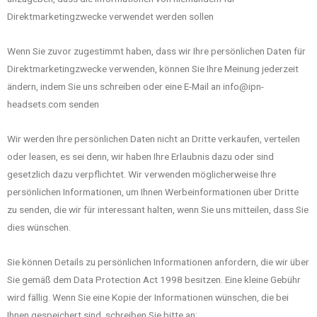
Direktmarketingzwecke verwendet werden sollen
Wenn Sie zuvor zugestimmt haben, dass wir Ihre persönlichen Daten für
Direktmarketingzwecke verwenden, können Sie Ihre Meinung jederzeit
ändern, indem Sie uns schreiben oder eine E-Mail an info@ipn-
headsets.com senden
Wir werden Ihre persönlichen Daten nicht an Dritte verkaufen, verteilen
oder leasen, es sei denn, wir haben Ihre Erlaubnis dazu oder sind
gesetzlich dazu verpflichtet. Wir verwenden möglicherweise Ihre
persönlichen Informationen, um Ihnen Werbeinformationen über Dritte
zu senden, die wir für interessant halten, wenn Sie uns mitteilen, dass Sie
dies wünschen.
Sie können Details zu persönlichen Informationen anfordern, die wir über
Sie gemäß dem Data Protection Act 1998 besitzen. Eine kleine Gebühr
wird fällig. Wenn Sie eine Kopie der Informationen wünschen, die bei
Ihnen gespeichert sind, schreiben Sie bitte an: