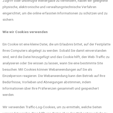
Zugriff oder unbefugte Weitergabe zu verhindern, haben wir geeignete
physische, elektronische und verwaltungstechnische Verfahren
eingerichtet, um die online erfassten Informationen zu schützen und zu
sichern.
Wie wir Cookies verwenden
Ein Cookie ist eine kleine Datei, die um Erlaubnis bittet, auf der Festplatte
Ihres Computers abgelegt zu werden. Sobald Sie damit einverstanden
sind, wird die Datei hinzugefügt und das Cookie hilft, den Web-Traffic zu
analysieren oder Sie wissen zu lassen, wann Sie eine bestimmte Site
besuchen. Mit Cookies können Webanwendungen auf Sie als
Einzelperson reagieren. Die Webanwendung kann den Betrieb auf Ihre
Bedürfnisse, Vorlieben und Abneigungen abstimmen, indem
Informationen über Ihre Präferenzen gesammelt und gespeichert
werden.
Wir verwenden Traffic-Log-Cookies, um zu ermitteln, welche Seiten