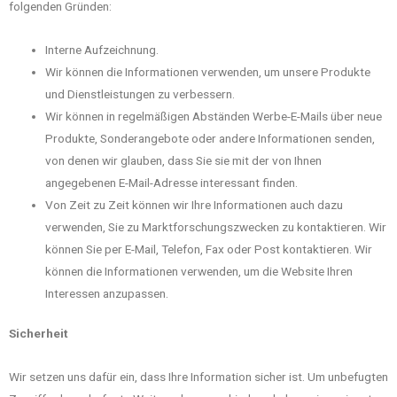
folgenden Gründen:
Interne Aufzeichnung.
Wir können die Informationen verwenden, um unsere Produkte
und Dienstleistungen zu verbessern.
Wir können in regelmäßigen Abständen Werbe-E-Mails über neue
Produkte, Sonderangebote oder andere Informationen senden,
von denen wir glauben, dass Sie sie mit der von Ihnen
angegebenen E-Mail-Adresse interessant finden.
Von Zeit zu Zeit können wir Ihre Informationen auch dazu
verwenden, Sie zu Marktforschungszwecken zu kontaktieren. Wir
können Sie per E-Mail, Telefon, Fax oder Post kontaktieren. Wir
können die Informationen verwenden, um die Website Ihren
Interessen anzupassen.
Sicherheit
Wir setzen uns dafür ein, dass Ihre Information sicher ist. Um unbefugten