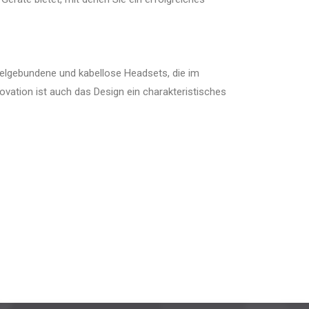
belgebundene und kabellose Headsets, die im
ation ist auch das Design ein charakteristisches