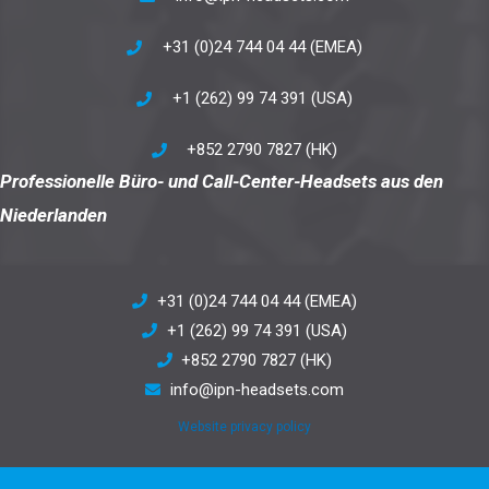
+31 (0)24 744 04 44 (EMEA)
+1 (262) 99 74 391 (USA)
+852 2790 7827 (HK)
Professionelle Büro- und Call-Center-Headsets aus den
Niederlanden
+31 (0)24 744 04 44 (EMEA)
+1 (262) 99 74 391 (USA)
+852 2790 7827 (HK)
info@ipn-headsets.com
Website privacy policy