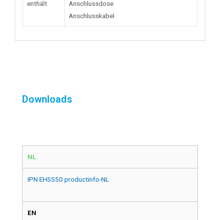
enthält
Anschlussdose
Anschlusskabel
Downloads
NL
IPN EHS550 productinfo-NL
EN