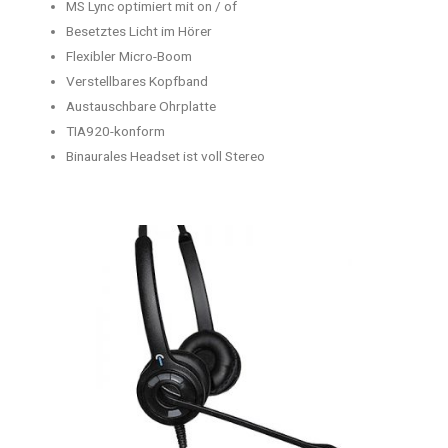
MS Lync optimiert mit on / of
Besetztes Licht im Hörer
Flexibler Micro-Boom
Verstellbares Kopfband
Austauschbare Ohrplatte
TIA920-konform
Binaurales Headset ist voll Stereo